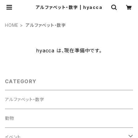
アルファベット・数字 | hyacca
HOME
アルファベット・数字
hyacca は、現在準備中です。
CATEGORY
アルファベット・数字
動物
イベント