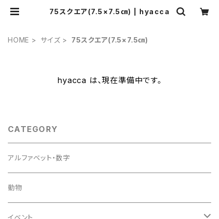
75スクエア(7.5×7.5㎝) | hyacca
HOME
サイズ
75スクエア(7.5×7.5㎝)
hyacca は、現在準備中です。
CATEGORY
アルファベット・数字
動物
イベント